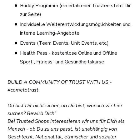
Buddy Programm (ein erfahrener Trustee steht Dir
zur Seite)
Individuelle Weiterentwicklungsmöglichkeiten und
interne Learning-Angebote
Events (Team Events, Unit Events, etc.)
Health Pass - kostenlose Online und Offline
Sport-, Fitness- und Gesundheitskurse
BUILD A COMMUNITY OF TRUST WITH US -
#cometotr
us
t
Du bist Dir nicht sicher, ob Du bist, wonach wir hier
suchen? Bewirb Dich!
Bei Trusted Shops interessieren wir uns für Dich als
Mensch - ob Du zu uns passt, ist unabhängig von
Geschlecht, Nationalität, ethnischer und sozialer