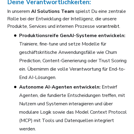
Deine Verantwortlichkeiten:
In unserem
AI Solutions Team
spielst Du eine zentrale
Rolle bei der Entwicklung der Intelligenz, die unsere
Produkte, Services und internen Prozesse
vorantreibt.
Produktionsreife GenAI-Systeme entwickeln:
Trainiere, fine-tune und setze Modelle für
geschäftskritische Anwendungsfälle wie Churn
Prediction, Content-Generierung oder Trust Scoring
ein. Übernimm die volle Verantwortung für End-to-
End AI-Lösungen.
Autonome AI-Agenten entwickeln:
Entwirf
Agenten, die fundierte Entscheidungen treffen, mit
Nutzern und Systemen interagieren und über
modulare Logik sowie das Model Context Protocol
(MCP) mit Tools und Datenquellen integriert
werden.