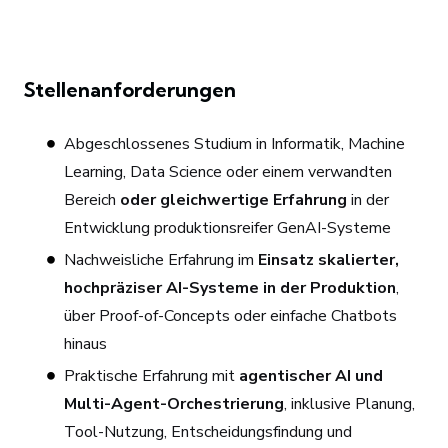
Stellenanforderungen
Abgeschlossenes Studium in Informatik, Machine
Learning, Data Science oder einem verwandten
Bereich
oder gleichwertige Erfahrung
in der
Entwicklung produktionsreifer GenAI-Systeme
Nachweisliche Erfahrung im
Einsatz skalierter,
hochpräziser AI-Systeme in der Produktion
,
über Proof-of-Concepts oder einfache Chatbots
hinaus
Praktische Erfahrung mit
agentischer AI und
Multi-Agent-Orchestrierung
, inklusive Planung,
Tool-Nutzung, Entscheidungsfindung und