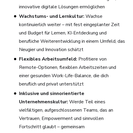
innovative digitale Lösungen ermöglichen
Wachstums- und Lernkultur:
Wachse
kontinuierlich weiter – mit fest eingeplanter Zeit
und Budget für Lernen, KI-Entdeckung und
berufliche Weiterentwicklung in einem Umfeld, das
Neugier und Innovation schätzt
Flexibles Arbeitsumfeld:
Profitiere von
Remote-Optionen, flexiblen Arbeitszeiten und
einer gesunden Work-Life-Balance, die dich
beruflich und privat unterstützt
Inklusive und sinnorientierte
Unternehmenskultur:
Werde Teil eines
vielfältigen, aufgeschlossenen Teams, das an
Vertrauen, Empowerment und sinnvollen
Fortschritt glaubt – gemeinsam