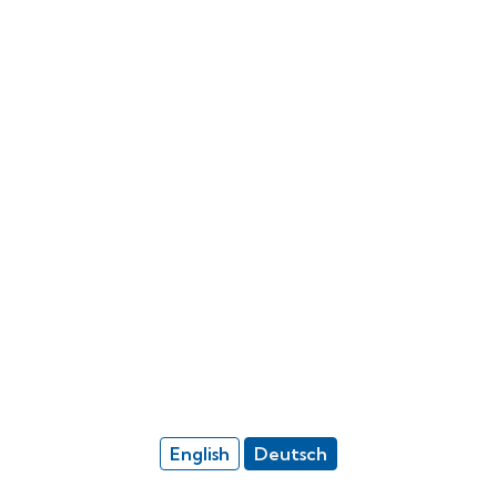
English
Deutsch