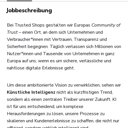
Jobbeschreibung
Bei Trusted Shops gestalten wir Europas
Community of
Trust
– einen Ort, an dem sich Unternehmen und
Verbraucher*innen mit Vertrauen, Transparenz und
Sicherheit begegnen. Täglich verlassen sich Millionen von
Nutzer*innen und Tausende von Unternehmen in ganz
Europa auf uns, wenn es um sichere, verlässliche und
nahtlose digitale Erlebnisse geht.
Um diese ambitionierte Vision zu verwirklichen, sehen wir
Künstliche Intelligenz
nicht als kurzfristigen Trend,
sondern als einen zentralen Treiber unserer Zukunft. KI
ist für uns entscheidend, um komplexe
Herausforderungen zu lösen, unsere Prozesse zu
skalieren und Kundenerlebnisse zu schaffen, die nicht nur
effizient, sondern wirklich intelligent sind.