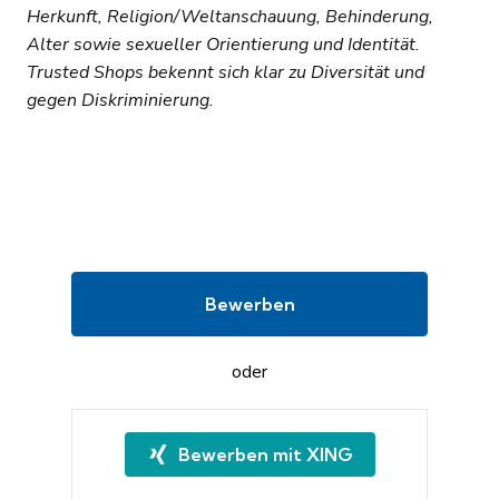
Herkunft, Religion/Weltanschauung, Behinderung,
Alter sowie sexueller Orientierung und Identität.
Trusted Shops bekennt sich klar zu Diversität und
gegen Diskriminierung.
Bewerben
oder
Bewerben mit XING